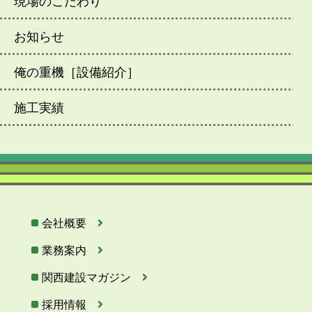
現場のこだわり
お知らせ
俺の重機［設備紹介］
施工実績
会社概要
業務案内
関西建設マガジン
採用情報