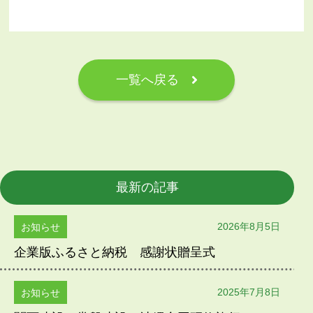
一覧へ戻る
最新の記事
2026年8月5日
お知らせ
企業版ふるさと納税 感謝状贈呈式
2025年7月8日
お知らせ