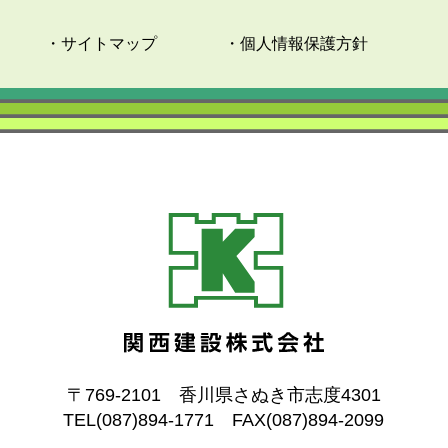
・サイトマップ
・個人情報保護方針
〒769-2101 香川県さぬき市志度4301
TEL(087)894-1771 FAX(087)894-2099