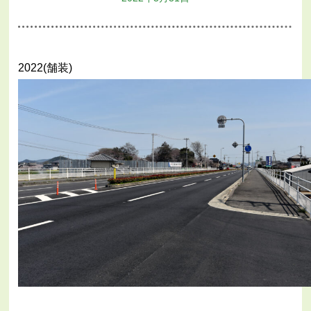
2022(舗装)