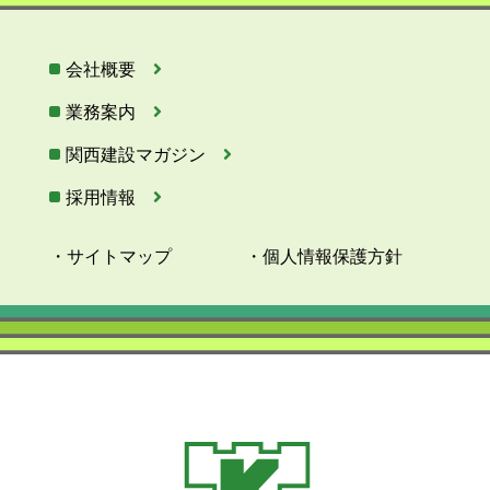
会社概要
業務案内
関西建設マガジン
採用情報
・サイトマップ
・個人情報保護方針