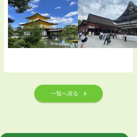
一覧へ戻る