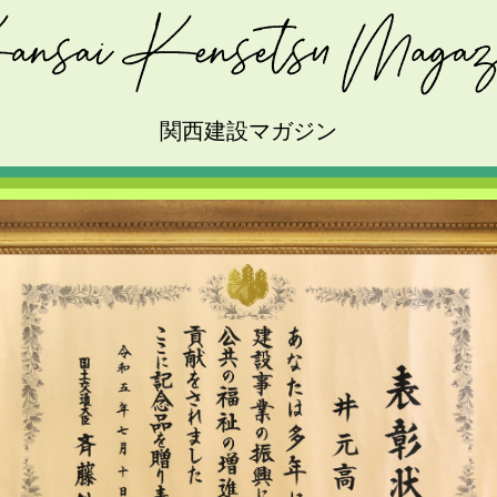
関西建設マガジン