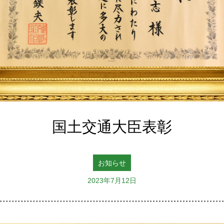
国土交通大臣表彰
お知らせ
2023年7月12日