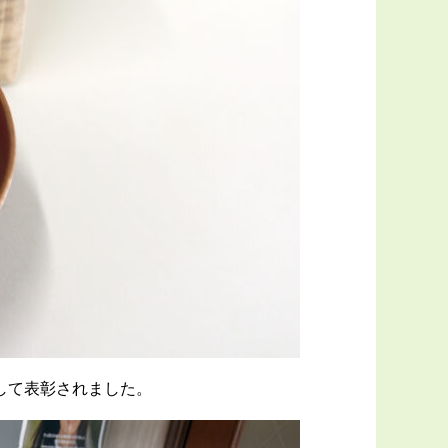
して表彰されました。