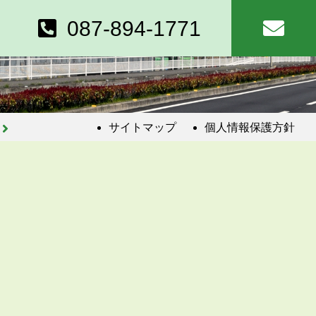
087-894-1771
サイトマップ
個人情報保護方針