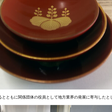
るとともに関係団体の役員として地方業界の発展に寄与したと