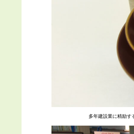
多年建設業に精励す