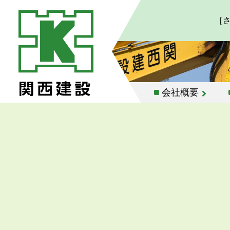
［
会社概要